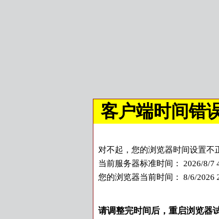
客户端时间错
对不起，您的浏览器时间设置不
当前服务器标准时间： 2026/8/7 4:
您的浏览器当前时间：
8/6/2026
请调整完时间后，重启浏览器