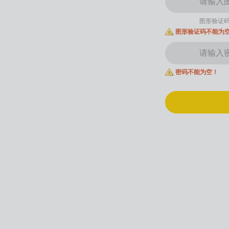
图形验证
图形验证码不能为
密码不能为空！