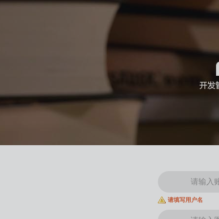
请填写用户名